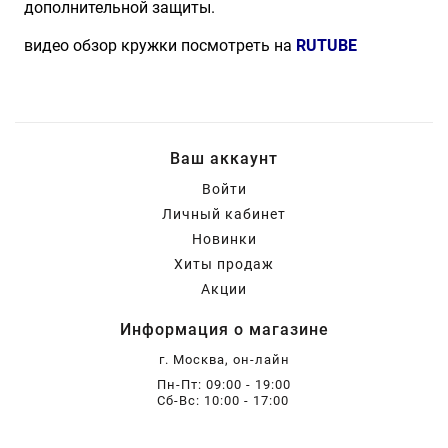
дополнительной защиты.
видео обзор кружки посмотреть на
RUTUBE
Ваш аккаунт
Войти
Личный кабинет
Новинки
Хиты продаж
Акции
Информация о магазине
г. Москва, он-лайн
Пн-Пт: 09:00 - 19:00
Сб-Вс: 10:00 - 17:00
+7 (985) 789-23-32