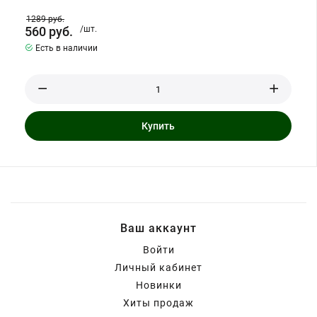
1289
руб.
560
руб.
/шт.
Есть в наличии
Купить
Ваш аккаунт
Войти
Личный кабинет
Новинки
Хиты продаж